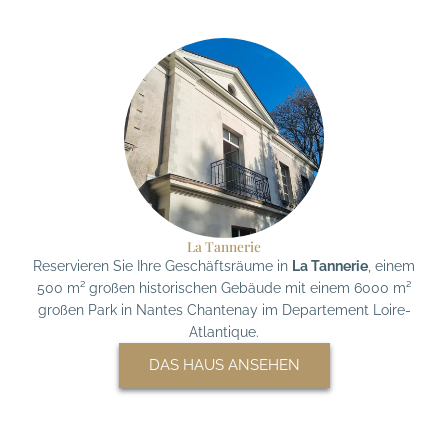
La Tannerie
Reservieren Sie Ihre Geschäftsräume in
La Tannerie
, einem
500 m² großen historischen Gebäude mit einem 6000 m²
großen Park in Nantes Chantenay im Departement Loire-
Atlantique.
DAS HAUS ANSEHEN