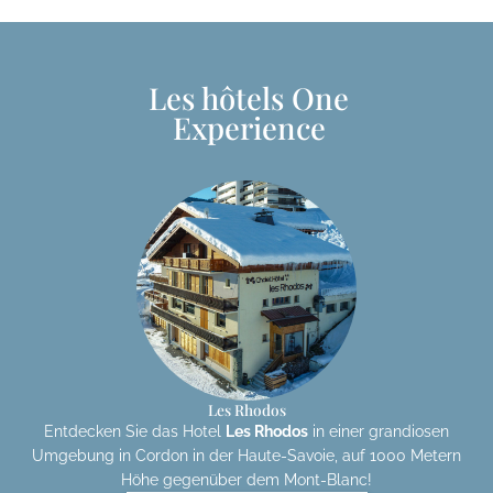
Les hôtels One
Experience
Les Rhodos
Entdecken Sie das Hotel
Les Rhodos
in einer grandiosen
Umgebung in Cordon in der Haute-Savoie, auf 1000 Metern
Höhe gegenüber dem Mont-Blanc!