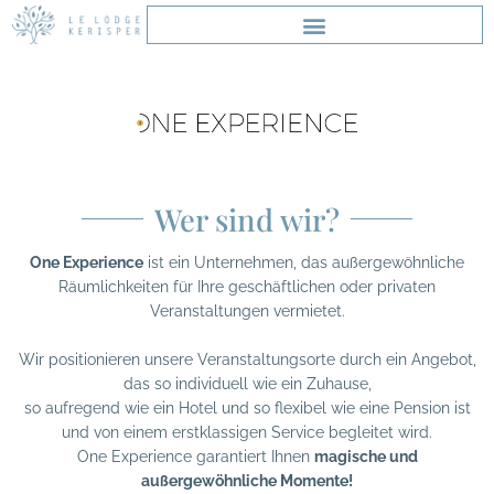
Zum
Inhalt
springen
Wer sind wir?
One Experience
ist ein Unternehmen, das außergewöhnliche
Räumlichkeiten für Ihre geschäftlichen oder privaten
Veranstaltungen vermietet.
Wir positionieren unsere Veranstaltungsorte durch ein Angebot,
das so individuell wie ein Zuhause,
so aufregend wie ein Hotel und so flexibel wie eine Pension ist
und von einem erstklassigen Service begleitet wird.
One Experience garantiert Ihnen
magische und
außergewöhnliche Momente!