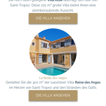
Saint-Tropez. Diese 270 m² große Villa bietet Ihnen eine
atemberaubende Aussicht.
DIE VILLA ANSEHEN
La Reine des Anges
Genießen Sie die 300 m² der luxuriösen Villa
Reine des Anges
im Herzen von Saint-Tropez und den Stränden des Golfs.
DIE VILLA ANSEHEN