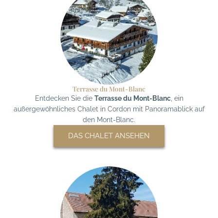
Terrasse du Mont-Blanc
Entdecken Sie die
Terrasse du Mont-Blanc
, ein
außergewöhnliches Chalet in Cordon mit Panoramablick auf
den Mont-Blanc.
DAS CHALET ANSEHEN