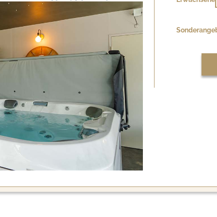
Sonderange