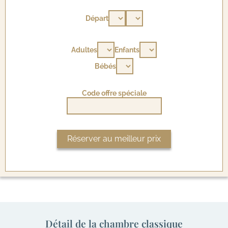
Départ
Adultes
Enfants
Bébés
Code offre spéciale
Détail de la chambre classique