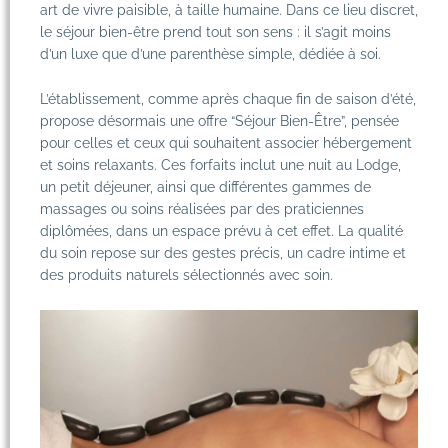
art de vivre paisible, à taille humaine. Dans ce lieu discret,
le séjour bien-être prend tout son sens : il s’agit moins
d’un luxe que d’une parenthèse simple, dédiée à soi.
L’établissement, comme après chaque fin de saison d’été,
propose désormais une offre “
Séjour Bien-Être
”, pensée
pour celles et ceux qui souhaitent associer hébergement
et soins relaxants. Ces forfaits inclut une nuit au Lodge,
un petit déjeuner, ainsi que différentes gammes de
massages ou soins réalisées par des praticiennes
diplômées, dans un espace prévu à cet effet. La qualité
du soin repose sur des gestes précis, un cadre intime et
des produits naturels sélectionnés avec soin.