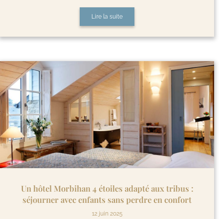
Lire la suite
Un hôtel Morbihan 4 étoiles adapté aux tribus :
séjourner avec enfants sans perdre en confort
12 juin 2025