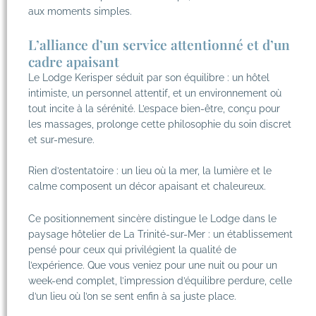
aux moments simples.
L’alliance d’un service attentionné et d’un
cadre apaisant
Le Lodge Kerisper séduit par son équilibre : un hôtel
intimiste, un personnel attentif, et un environnement où
tout incite à la sérénité. L’espace bien-être, conçu pour
les massages, prolonge cette philosophie du soin discret
et sur-mesure.
Rien d’ostentatoire : un lieu où la mer, la lumière et le
calme composent un décor apaisant et chaleureux.
Ce positionnement sincère distingue le Lodge dans le
paysage hôtelier de La Trinité-sur-Mer : un établissement
pensé pour ceux qui privilégient la qualité de
l’expérience. Que vous veniez pour une nuit ou pour un
week-end complet, l’impression d’équilibre perdure, celle
d’un lieu où l’on se sent enfin à sa juste place.