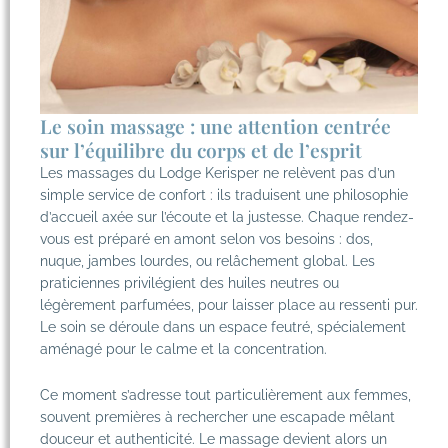
Le soin massage : une attention centrée
sur l’équilibre du corps et de l’esprit
Les massages du Lodge Kerisper ne relèvent pas d’un
simple service de confort : ils traduisent une philosophie
d’accueil axée sur l’écoute et la justesse. Chaque rendez-
vous est préparé en amont selon vos besoins : dos,
nuque, jambes lourdes, ou relâchement global. Les
praticiennes privilégient des huiles neutres ou
légèrement parfumées, pour laisser place au ressenti pur.
Le soin se déroule dans un espace feutré, spécialement
aménagé pour le calme et la concentration.
Ce moment s’adresse tout particulièrement aux femmes,
souvent premières à rechercher une escapade mêlant
douceur et authenticité. Le massage devient alors un