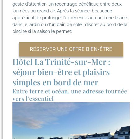
geste d’attention, un recentrage bénéfique entre deux
journées au grand air. Après la séance, beaucoup
apprécient de prolonger l’expérience autour d’une tisane
dans le jardin ou d’un bain de soleil discret au bord de la
piscine si la saison le permet.
RÉSERVER UNE OFFRE BIEN-ÊTRE
Hôtel La Trinité-sur-Mer :
séjour bien-être et plaisirs
simples en bord de mer
Entre terre et océan, une adresse tournée
vers l’essentiel