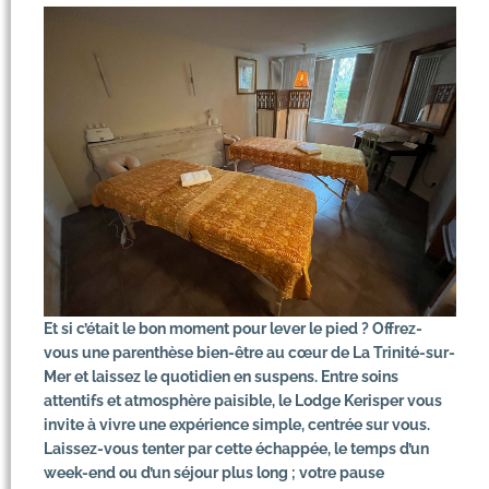
Et si c’était le bon moment pour lever le pied ? Offrez-
vous une parenthèse bien-être au cœur de La Trinité-sur-
Mer et laissez le quotidien en suspens. Entre soins
attentifs et atmosphère paisible, le Lodge Kerisper vous
invite à vivre une expérience simple, centrée sur vous.
Laissez-vous tenter par cette échappée, le temps d’un
week-end ou d’un séjour plus long ; votre pause