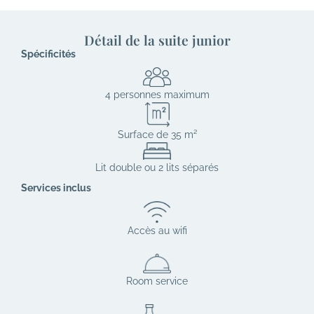
Détail de la suite junior
Spécificités
4 personnes maximum
Surface de 35 m²
Lit double ou 2 lits séparés
Services inclus
Accès au wifi
Room service