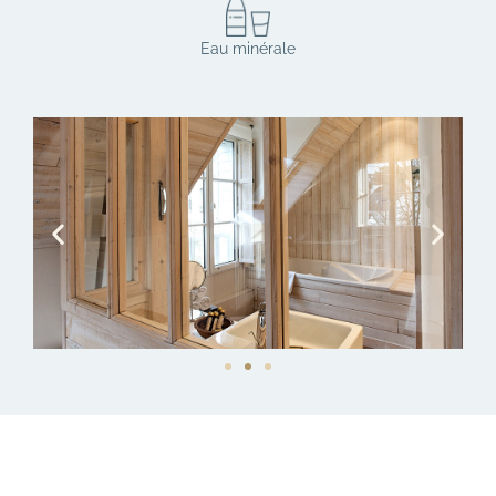
Eau minérale